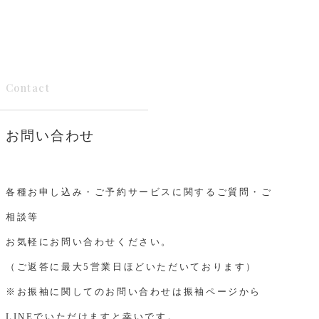
Contact
お問い合わせ
各種お申し込み・ご予約サービスに関するご質問・ご
相談等
お気軽にお問い合わせください。
（ご返答に最大5営業日ほどいただいております）
※お振袖に関してのお問い合わせは振袖ページから
LINEでいただけますと幸いです。