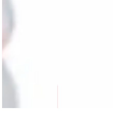
Scroll