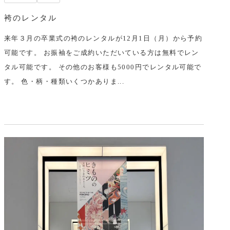
袴のレンタル
来年３月の卒業式の袴のレンタルが12月1日（月）から予約
可能です。 お振袖をご成約いただいている方は無料でレン
タル可能です。 その他のお客様も5000円でレンタル可能で
す。 色・柄・種類いくつかありま...