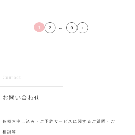
1
…
2
9
»
Contact
お問い合わせ
各種お申し込み・ご予約サービスに関するご質問・ご
相談等