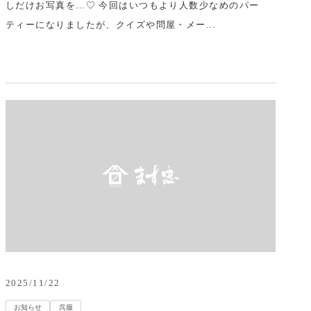
しだけお写真を…♡ 今回はいつもより人数少なめのパー
ティーになりましたが、クイズや問屋・メー...
2025/11/22
お知らせ
呉服