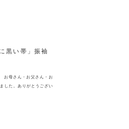
袖に黒い帯」振袖
。 お母さん・お父さん・お
ました。ありがとうござい