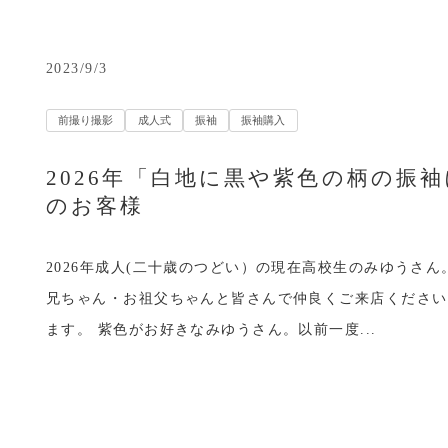
2023/9/3
前撮り撮影
成人式
振袖
振袖購入
2026年「白地に黒や紫色の柄の振
のお客様
2026年成人(二十歳のつどい）の現在高校生のみゆうさん
兄ちゃん・お祖父ちゃんと皆さんで仲良くご来店ください
ます。 紫色がお好きなみゆうさん。以前一度...