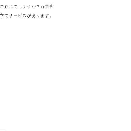
ご存じでしょうか？百貨店
立てサービスがあります。