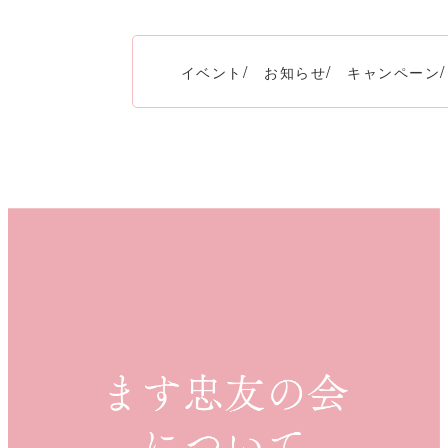
イベント
お知らせ
キャンペーン