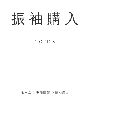
振袖購入
TOPICS
ホーム
更新情報
振袖購入