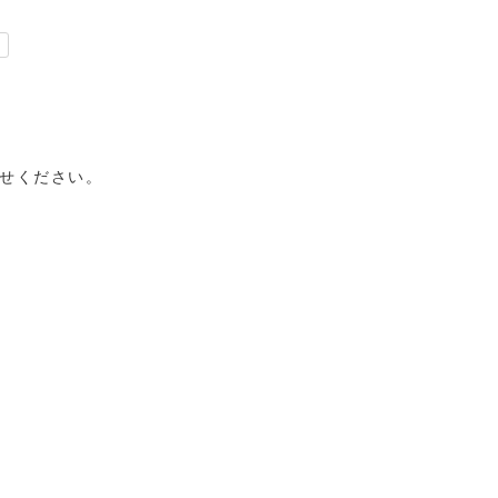
せください。