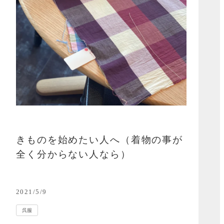
きものを始めたい人へ（着物の事が
全く分からない人なら）
2021/5/9
呉服