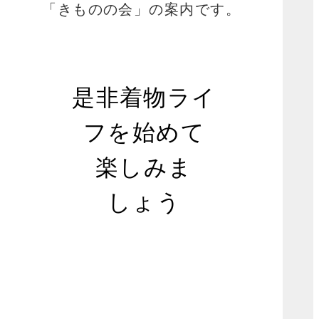
「きものの会」の案内です。
是非着物ライ
フを始めて
楽しみま
しょう