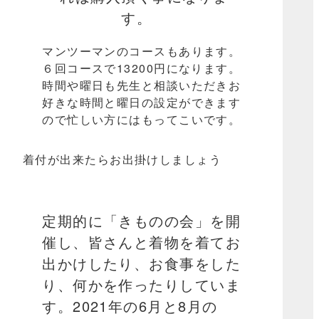
す。
マンツーマンのコースもあります。
６回コースで13200円になります。
時間や曜日も先生と相談いただきお
好きな時間と曜日の設定ができます
ので忙しい方にはもってこいです。
着付が出来たらお出掛けしましょう
定期的に「きものの会」を開
催し、皆さんと着物を着てお
出かけしたり、お食事をした
り、何かを作ったりしていま
す。2021年の6月と8月の