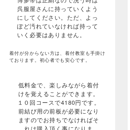
呉服屋さんに持っていくよう
にしてください。ただ、よっ
ぽど汚れていなければ持って
いく必要はありません。
着付が分からない方は、着付教室も手掛け
ております。初心者でも安心です。
低料金で、楽しみながら着付
けを覚えることができます。
１０回コースで4180円です。
前結び用の前板が必要になり
ますのでお持ちでなければそ
れは購入頂く事になりま