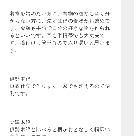
着物を始めたい方に、着物の種類も全く分
からない方に、先ずは綿の着物がお薦めで
す。金額も手頃で自分の好きな物を作られ
るといいです。帯も半幅帯でも大丈夫で
す。着付けも簡単なので入り易いと思いま
す。
伊勢木綿
単衣仕立で作ります。家でも洗えるので便
利です。
会津木綿
伊勢木綿と比べると柄がおとなしく幅広い