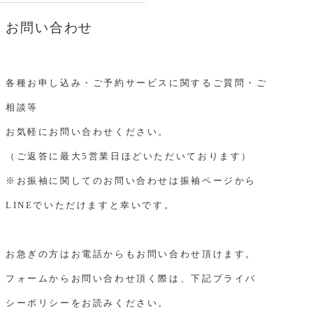
お問い合わせ
各種お申し込み・ご予約サービスに関するご質問・ご
相談等
お気軽にお問い合わせください。
（ご返答に最大5営業日ほどいただいております）
※お振袖に関してのお問い合わせは振袖ページから
LINEでいただけますと幸いです。
お急ぎの方はお電話からもお問い合わせ頂けます。
フォームからお問い合わせ頂く際は、下記プライバ
シーポリシーをお読みください。