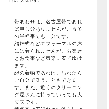
年代に人気です。
帯あわせは、名古屋帯であれ
ば申し分ありませんが、博多
の半幅帯でも十分です。
結婚式などのフォーマルの席
には着られませんが、お友達
とお食事など気楽に着てゆけ
ます。
綿の着物であれば、汚れたら
ご自分で洗うこともできま
す。また、近くのクリーニン
グ屋さんに持っていっても大
丈夫です。
博多帯は正絹なので洗う時は