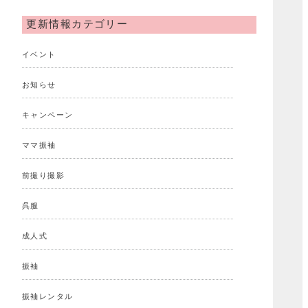
更新情報カテゴリー
イベント
お知らせ
キャンペーン
ママ振袖
前撮り撮影
呉服
成人式
振袖
振袖レンタル