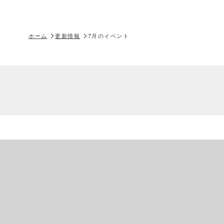
ホーム
更新情報
7月のイベント