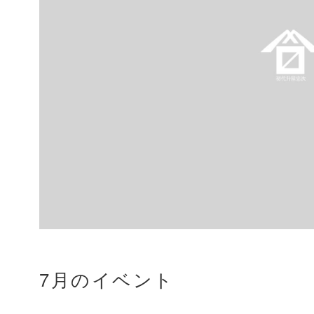
7月のイベント