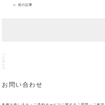
← 前の記事
Contact
お問い合わせ
各種お申し込み・ご予約サービスに関するご質問・ご相談