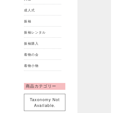
成人式
振袖
振袖レンタル
振袖購入
着物の会
着物小物
商品カテゴリー
Taxonomy Not
Available.