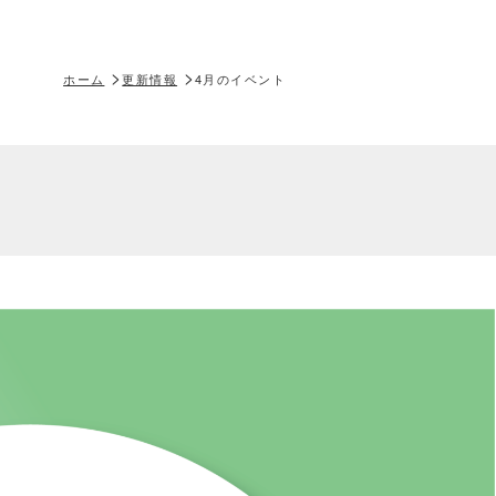
ホーム
更新情報
4月のイベント