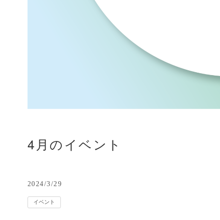
4月のイベント
2024/3/29
イベント