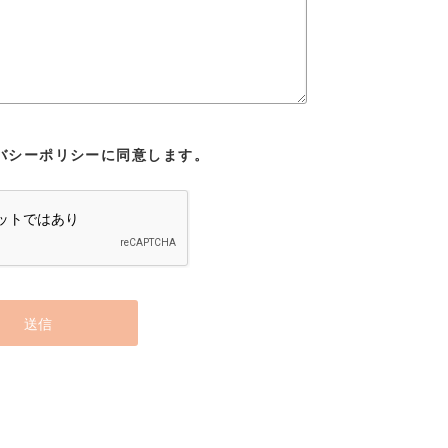
バシーポリシーに同意します。