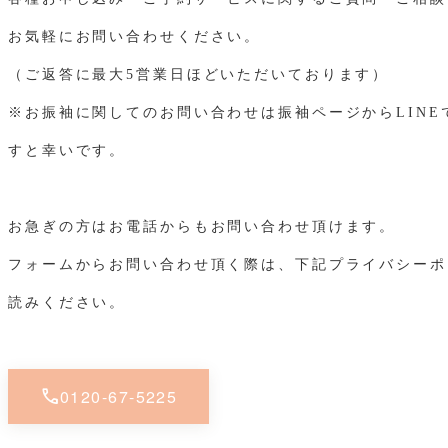
お気軽にお問い合わせください。
（ご返答に最大5営業日ほどいただいております）
※お振袖に関してのお問い合わせは振袖ページからLINE
すと幸いです。
お急ぎの方はお電話からもお問い合わせ頂けます。
フォームからお問い合わせ頂く際は、下記プライバシーポ
読みください。
call
0120-67-5225