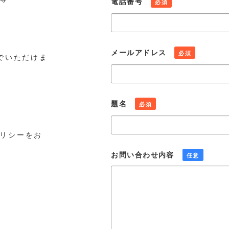
電話番号
必須
メールアドレス
必須
でいただけま
題名
必須
リシーをお
お問い合わせ内容
任意