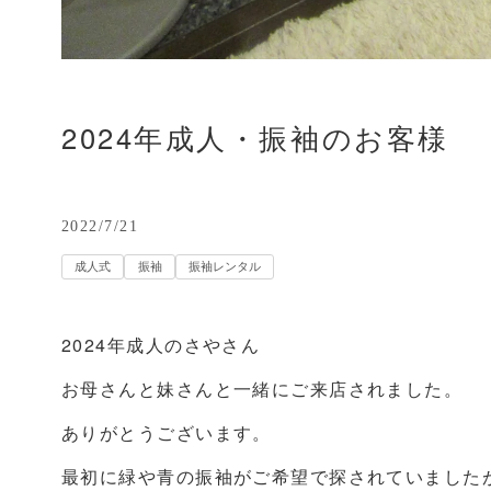
2024年成人・振袖のお客様
2022/7/21
成人式
振袖
振袖レンタル
2024年成人のさやさん
お母さんと妹さんと一緒にご来店されました。
ありがとうございます。
最初に緑や青の振袖がご希望で探されていました