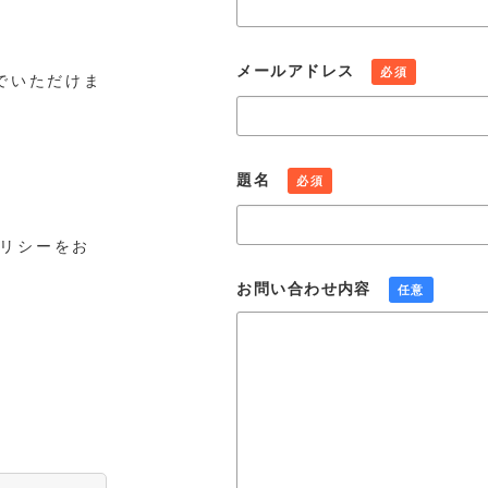
メールアドレス
必須
でいただけま
題名
必須
リシーをお
お問い合わせ内容
任意