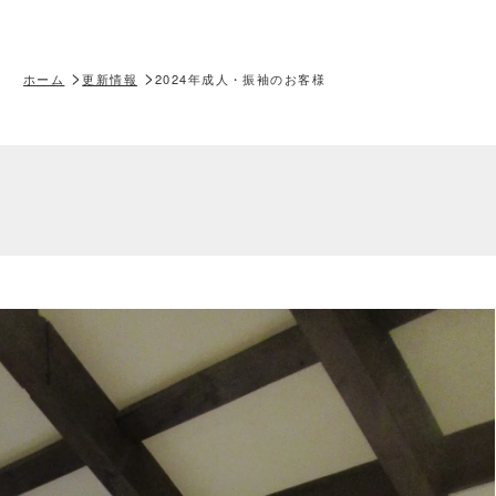
ホーム
更新情報
2024年成人・振袖のお客様