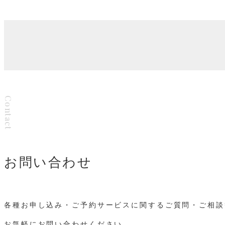
Contact
お問い合わせ
各種お申し込み・ご予約サービスに関するご質問・ご相談
お気軽にお問い合わせください。