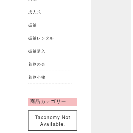
成人式
振袖
振袖レンタル
振袖購入
着物の会
着物小物
商品カテゴリー
Taxonomy Not
Available.