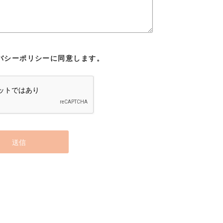
バシーポリシーに同意します。