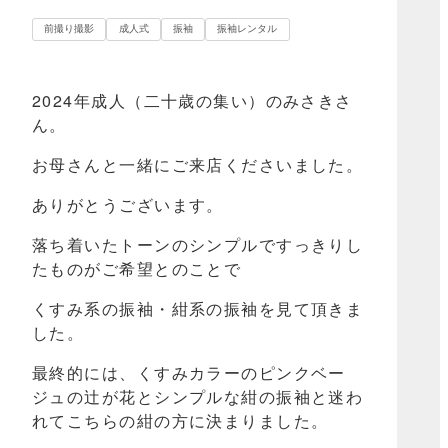
前撮り撮影
成人式
振袖
振袖レンタル
2024年成人（二十歳の集い）のみさきさ
ん。
お母さんと一緒にご来店くださいました。
ありがとうございます。
落ち着いたトーンのシンプルですっきりし
たものがご希望とのことで
くすみ系の振袖・紺系の振袖を見て頂きま
した。
最終的には、くすみカラーのピンクベー
ジュの辻が花とシンプルな紺の振袖と迷わ
れてこちらの紺の方に決まりました。