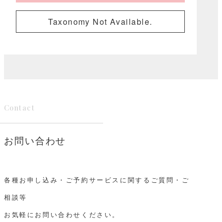
Taxonomy Not Available.
Contact
お問い合わせ
各種お申し込み・ご予約サービスに関するご質問・ご
相談等
お気軽にお問い合わせください。