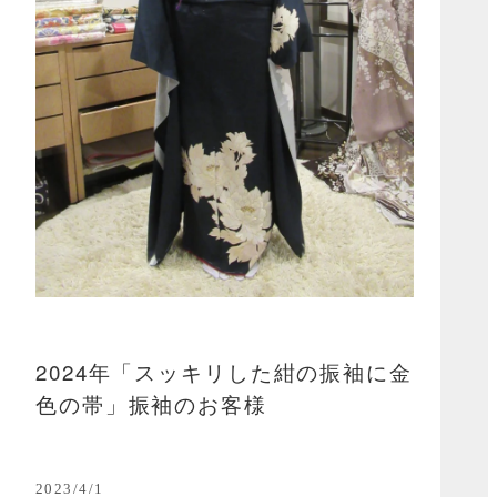
2024年「スッキリした紺の振袖に金
色の帯」振袖のお客様
2023/4/1