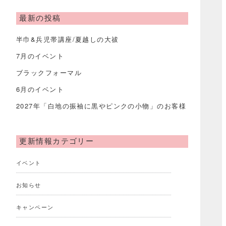
最新の投稿
半巾&兵児帯講座/夏越しの大祓
7月のイベント
ブラックフォーマル
6月のイベント
2027年「白地の振袖に黒やピンクの小物」のお客様
更新情報カテゴリー
イベント
お知らせ
キャンペーン