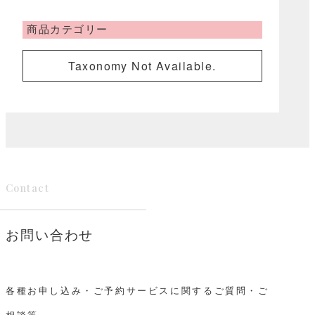
商品カテゴリー
Taxonomy Not Available.
Contact
お問い合わせ
各種お申し込み・ご予約サービスに関するご質問・ご