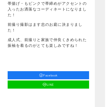
帯揚げ・もピンクで帯締めがアクセントの
入ったお洒落なコーディネートになりまし
た！
前撮り撮影はます忠のお庭に決まりまし
た！
成人式、前撮りと家族で仲良くきめられた
振袖を着るのがとても楽しみですね！
Facebook
LINE