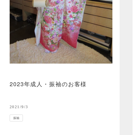
2023年成人・振袖のお客様
2021/9/3
振袖