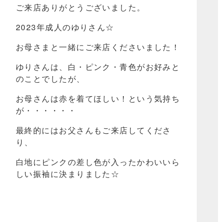
ご来店ありがとうございました。
2023年成人のゆりさん☆
お母さまと一緒にご来店くださいました！
ゆりさんは、白・ピンク・青色がお好みと
のことでしたが、
お母さんは赤を着てほしい！という気持ち
が・・・・・・
最終的にはお父さんもご来店してくださ
り、
白地にピンクの差し色が入ったかわいいら
しい振袖に決まりました☆