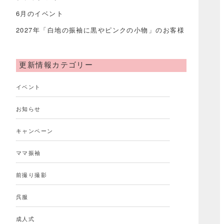
6月のイベント
2027年「白地の振袖に黒やピンクの小物」のお客様
更新情報カテゴリー
イベント
お知らせ
キャンペーン
ママ振袖
前撮り撮影
呉服
成人式