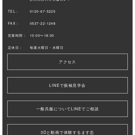
TEL：
0120-67-5225
FAX：
0537-22-1248
営業時間：
10:00〜18:30
定休日：
毎週火曜日・水曜日
アクセス
LINEで振袖見学会
一般呉服についてLINEでご相談
3Dと動画で体験するます忠