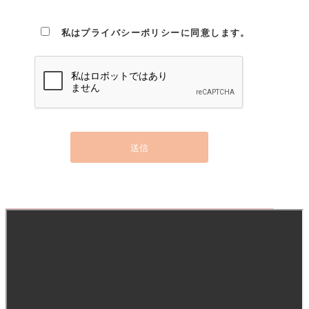
私はプライバシーポリシーに同意します。