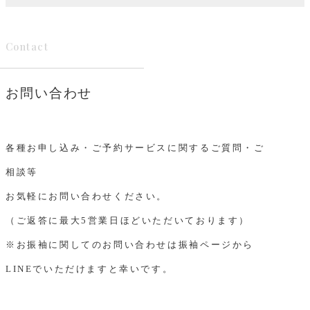
Contact
お問い合わせ
各種お申し込み・ご予約サービスに関するご質問・ご
相談等
お気軽にお問い合わせください。
（ご返答に最大5営業日ほどいただいております）
※お振袖に関してのお問い合わせは振袖ページから
LINEでいただけますと幸いです。