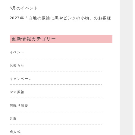
6月のイベント
2027年「白地の振袖に黒やピンクの小物」のお客様
更新情報カテゴリー
イベント
お知らせ
キャンペーン
ママ振袖
前撮り撮影
呉服
成人式