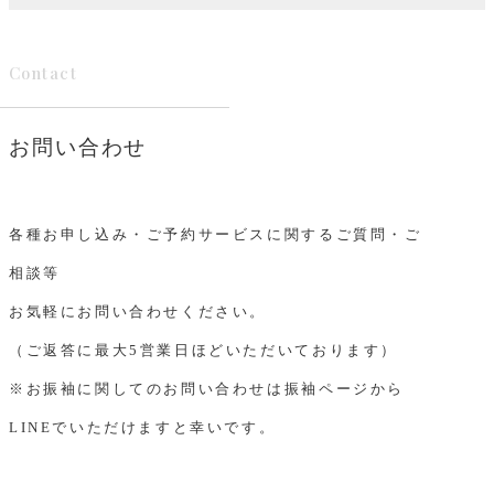
Contact
お問い合わせ
各種お申し込み・ご予約サービスに関するご質問・ご
相談等
お気軽にお問い合わせください。
（ご返答に最大5営業日ほどいただいております）
※お振袖に関してのお問い合わせは振袖ページから
LINEでいただけますと幸いです。