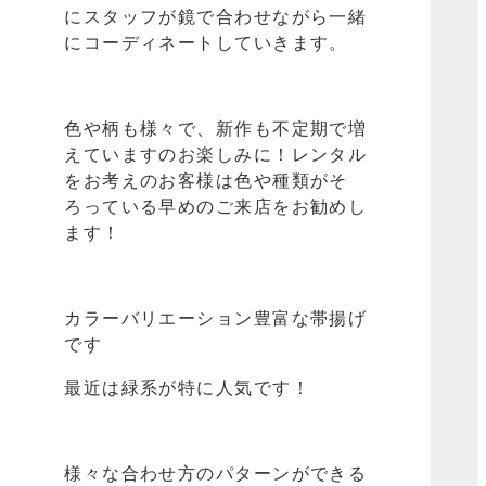
にスタッフが鏡で合わせながら一緒
にコーディネートしていきます。
色や柄も様々で、新作も不定期で増
えていますのお楽しみに！レンタル
をお考えのお客様は色や種類がそ
ろっている早めのご来店をお勧めし
ます！
カラーバリエーション豊富な帯揚げ
です
最近は緑系が特に人気です！
様々な合わせ方のパターンができる