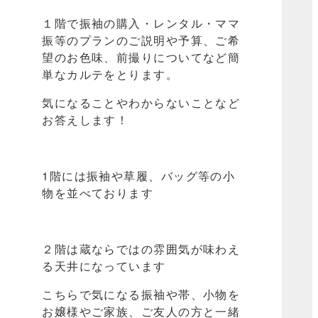
１階で振袖の購入・レンタル・ママ
振等のプランのご説明や予算、ご希
望のお色味、前撮りについてなど簡
単なカルテをとります。
気になることやわからないことなど
お答えします！
1階には振袖や草履、バッグ等の小
物を並べております
２階は蔵ならではの雰囲気が味わえ
る天井になっています
こちらで気になる振袖や帯、小物を
お嬢様やご家族、ご友人の方と一緒