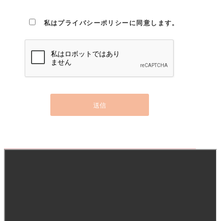
私はプライバシーポリシーに同意します。