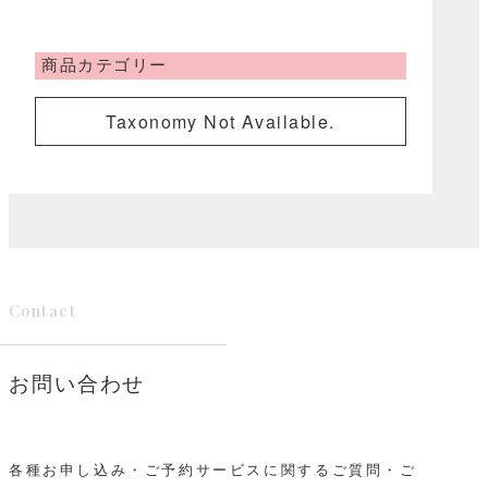
商品カテゴリー
Taxonomy Not Available.
Contact
お問い合わせ
各種お申し込み・ご予約サービスに関するご質問・ご