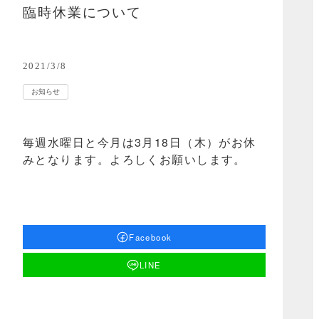
臨時休業について
2021/3/8
お知らせ
毎週水曜日と今月は3月18日（木）がお休
みとなります。よろしくお願いします。
Facebook
LINE