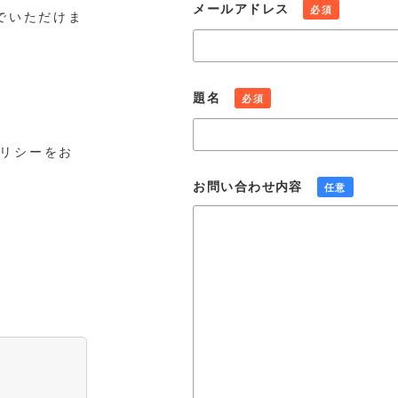
メールアドレス
必須
でいただけま
題名
必須
リシーをお
お問い合わせ内容
任意