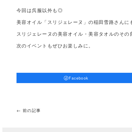
今回は呉服以外も◎
美容オイル「スリジェレーヌ」の稲田雪路さんに
スリジェレーヌの美容オイル・美容タオルのその
次のイベントもぜひお楽しみに。
Facebook
← 前の記事