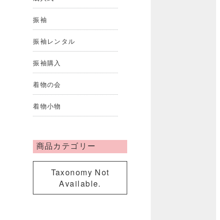
振袖
振袖レンタル
振袖購入
着物の会
着物小物
商品カテゴリー
Taxonomy Not
Available.