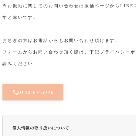
※お振袖に関してのお問い合わせは振袖ページからLINE
すと幸いです。
お急ぎの方はお電話からもお問い合わせ頂けます。
フォームからお問い合わせ頂く際は、下記プライバシーポ
読みください。
call
0120-67-5225
個人情報の取り扱いについて