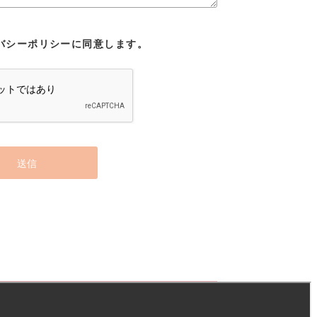
バシーポリシーに同意します。