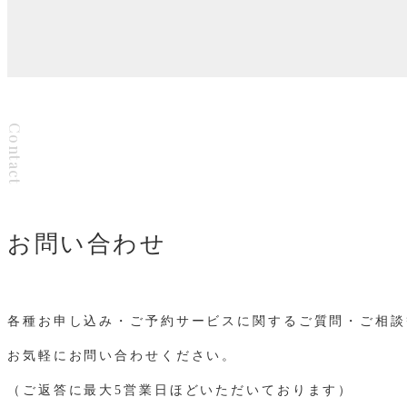
Contact
お問い合わせ
各種お申し込み・ご予約サービスに関するご質問・ご相談
お気軽にお問い合わせください。
（ご返答に最大5営業日ほどいただいております）