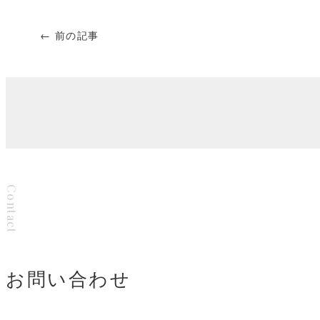
← 前の記事
Contact
お問い合わせ