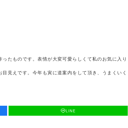
作ったものです。表情が大変可愛らしくて私のお気に入り
お目見えです。今年も寅に道案内をして頂き、うまくいく
LINE